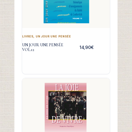
LIVRES
,
UN JOUR UNE PENSÉE
UN JOUR UNE PENSÉE
14,90
€
VOL.12