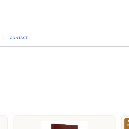
CONTACT