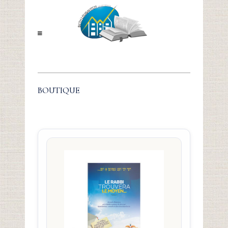
BOUTIQUE