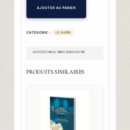
AJOUTER AU PANIER
CATÉGORIE :
LE RABBI
ADDITIONAL INFORMATION
PRODUITS SIMILAIRES