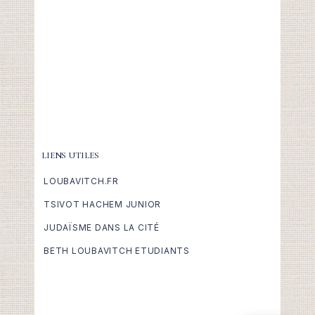
LIENS UTILES
LOUBAVITCH.FR
TSIVOT HACHEM JUNIOR
JUDAÏSME DANS LA CITÉ
BETH LOUBAVITCH ETUDIANTS