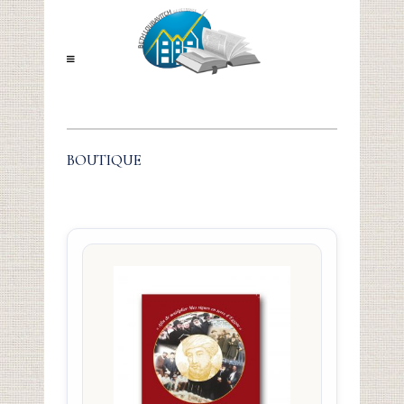
BOUTIQUE