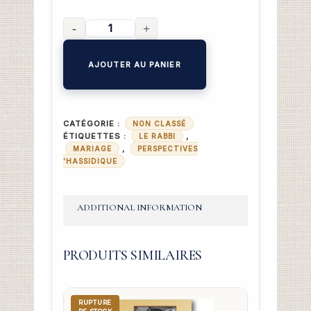
AJOUTER AU PANIER
CATÉGORIE :
NON CLASSÉ
ÉTIQUETTES :
,
LE RABBI
,
MARIAGE
PERSPECTIVES
'HASSIDIQUE
ADDITIONAL INFORMATION
PRODUITS SIMILAIRES
RUPTURE