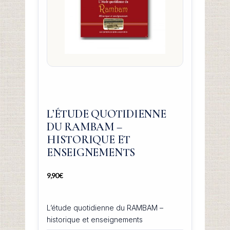
L’ÉTUDE QUOTIDIENNE
DU RAMBAM –
HISTORIQUE ET
ENSEIGNEMENTS
9,90
€
L’étude quotidienne du RAMBAM –
historique et enseignements