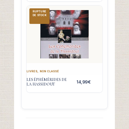
RUPTURE
DE STOCK
LIVRES
,
NON CLASSÉ
LES ÉPHÉMÉRIDES DE
14,99
€
LA HASSIDOUT