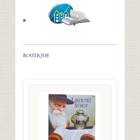
BOUTIQUE