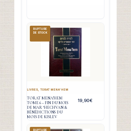
RUPTURE
DE STOCK
LIVRES
,
TORAT MENA'HEM
TORAT MENA’HEM
19,90
€
TOME 6 – FIN DU MOIS
DE MAR ‘HECHVAN &
BÉNÉDICTIONS DU
MOIS DE KISLEV
RUPTURE