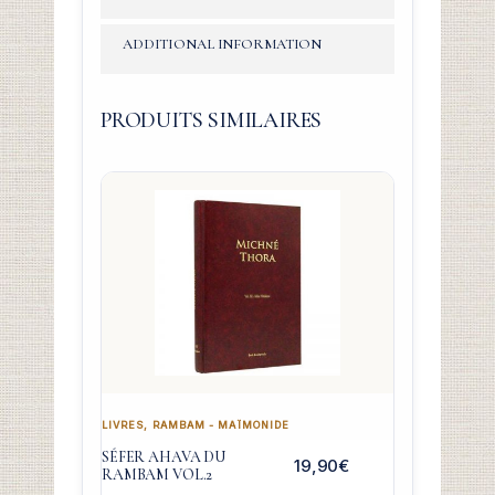
ADDITIONAL INFORMATION
PRODUITS SIMILAIRES
LIVRES
,
RAMBAM - MAÏMONIDE
SÉFER AHAVA DU
19,90
€
RAMBAM VOL.2