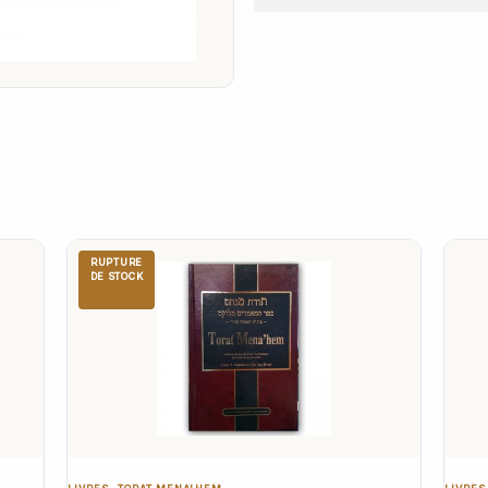
RUPTURE
DE STOCK