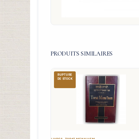
PRODUITS SIMILAIRES
RUPTURE
DE STOCK