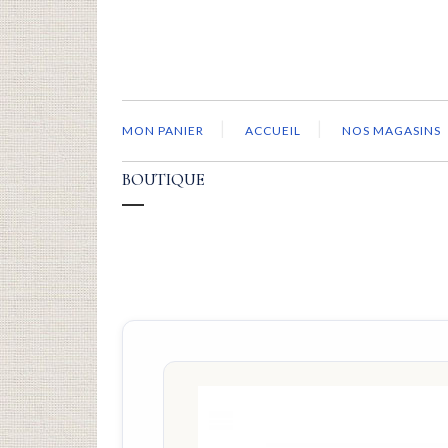
MON PANIER
ACCUEIL
NOS MAGASINS
BOUTIQUE