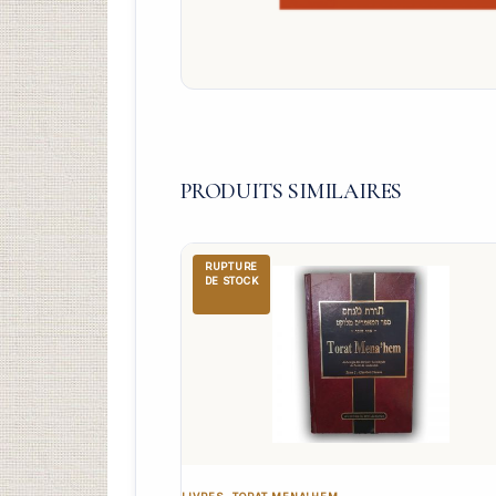
PRODUITS SIMILAIRES
RUPTURE
DE STOCK