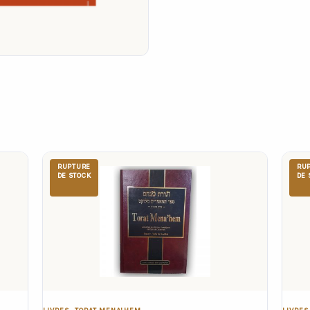
RUPTURE
RU
DE STOCK
DE 