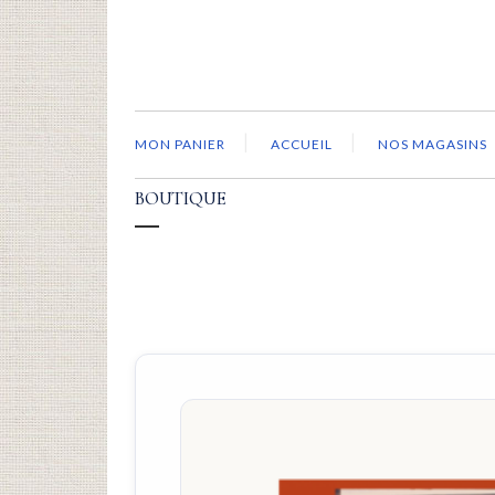
MON PANIER
ACCUEIL
NOS MAGASINS
BOUTIQUE