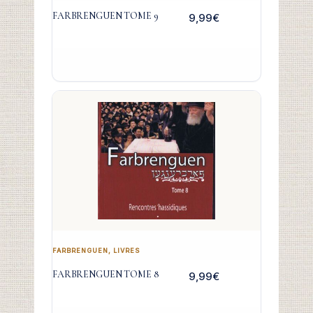
FARBRENGUEN TOME 9
9,99
€
FARBRENGUEN
,
LIVRES
FARBRENGUEN TOME 8
9,99
€