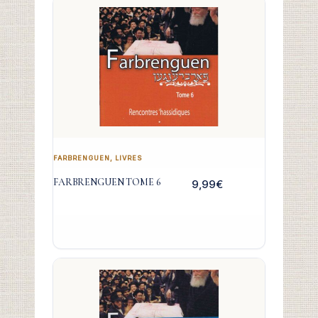
FARBRENGUEN
,
LIVRES
FARBRENGUEN TOME 6
9,99
€