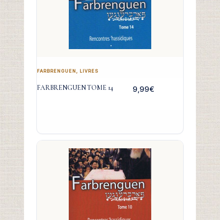
FARBRENGUEN
,
LIVRES
FARBRENGUEN TOME 14
9,99
€