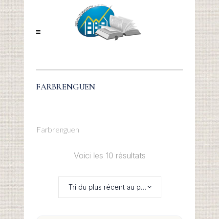
FARBRENGUEN
Farbrenguen
Voici les 10 résultats
Tri du plus récent au plus ancien