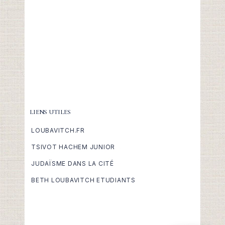
LIENS UTILES
LOUBAVITCH.FR
TSIVOT HACHEM JUNIOR
JUDAÏSME DANS LA CITÉ
BETH LOUBAVITCH ETUDIANTS