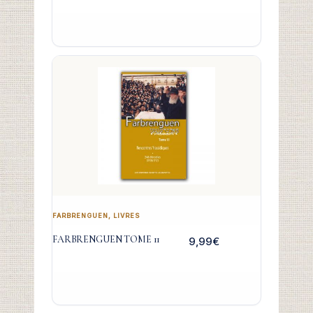
FARBRENGUEN
,
LIVRES
FARBRENGUEN TOME 11
9,99
€