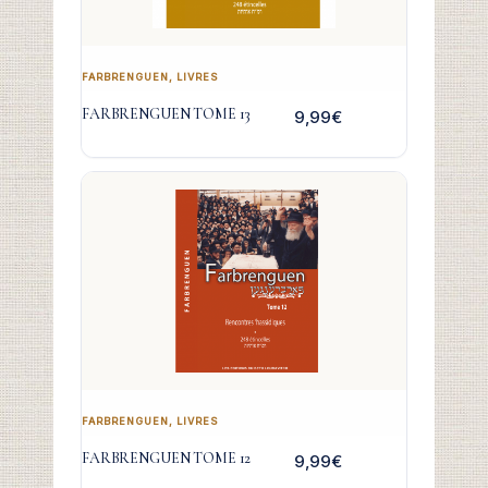
FARBRENGUEN
,
LIVRES
FARBRENGUEN TOME 13
9,99
€
FARBRENGUEN
,
LIVRES
FARBRENGUEN TOME 12
9,99
€