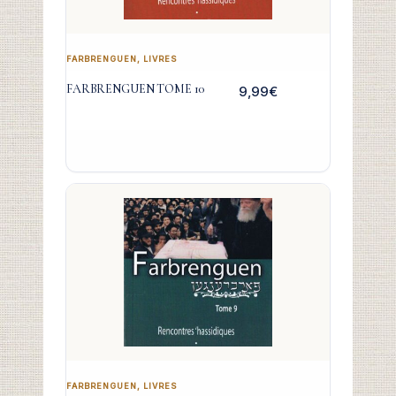
FARBRENGUEN
,
LIVRES
FARBRENGUEN TOME 10
9,99
€
FARBRENGUEN
,
LIVRES