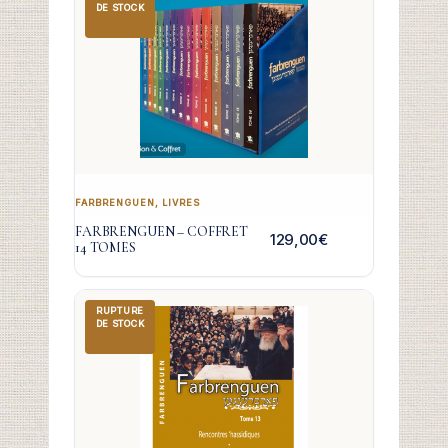
DE STOCK
FARBRENGUEN
,
LIVRES
FARBRENGUEN – COFFRET
129,00
€
14 TOMES
RUPTURE
DE STOCK