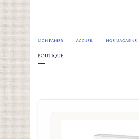
MON PANIER
ACCUEIL
NOS MAGASINS
BOUTIQUE