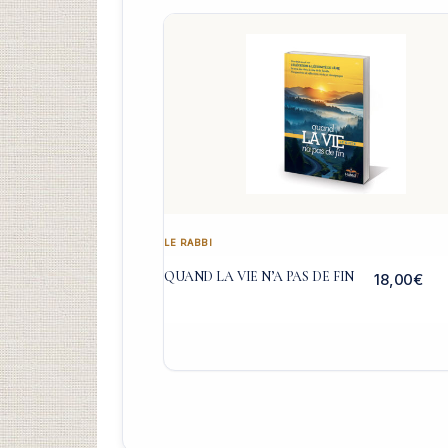
LE RABBI
QUAND LA VIE N’A PAS DE FIN
18,00
€