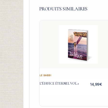
PRODUITS SIMILAIRES
LE RABBI
L’ÉDIFICE ÉTERNEL VOL.1
14,99
€